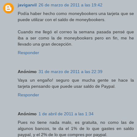
javigarvil
26 de marzo de 2011 a las 19:42
Podía haber hecho como moneybookers una tarjeta que se
puede utilizar con el saldo de moneybookers.
Cuando me llegó el correo la semana pasada pensé que
iba a ser como la de moneybookers pero en fin, me he
llevado una gran decepción.
Responder
Anónimo
31 de marzo de 2011 a las 22:39
Vaya un engaño! seguro que mucha gente se hace la
tarjeta pensando que puede usar saldo de Paypal.
Responder
Anónimo
1 de abril de 2011 a las 1:34
Pues no tiene nada malo, es gratuita, no como las de
algunos bancos, te da el 1% de lo que gastes en saldo
paypal, y el 2% de lo que compres por paypal.