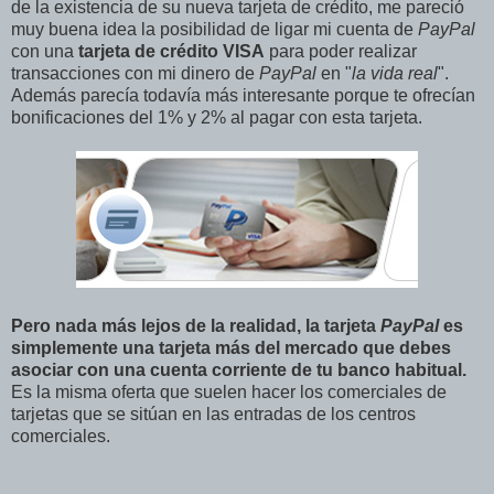
de la existencia de su nueva tarjeta de crédito, me pareció
muy buena idea la posibilidad de ligar mi cuenta de
PayPal
con una
tarjeta de crédito VISA
para poder realizar
transacciones con mi dinero de
PayPal
en "
la vida real
".
Además parecía todavía más interesante porque te ofrecían
bonificaciones del 1% y 2% al pagar con esta tarjeta.
Pero nada más lejos de la realidad, la tarjeta
PayPal
es
simplemente una tarjeta más del mercado que debes
asociar con una cuenta corriente de tu banco habitual.
Es la misma oferta que suelen hacer los comerciales de
tarjetas que se sitúan en las entradas de los centros
comerciales.