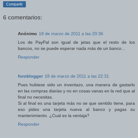
Compartir
6 comentarios:
Anónimo
18 de marzo de 2011 a las 20:36
Los de PayPal son igual de jetas que el resto de los
bancos, no se puede esperar nada más de un banco...
Responder
foroblogger
18 de marzo de 2011 a las 22:31
Pues hubiese sido un inventazo, una manera de gastarlo
en las compras diarias y no en cosas vanas en la red que al
final no necesitas.
Si al final es una tarjeta más no se que sentido tiene, para
eso pides una tarjeta nueva al banco y pagas su
mantenimiento. ¿Cual es la ventaja?
Responder