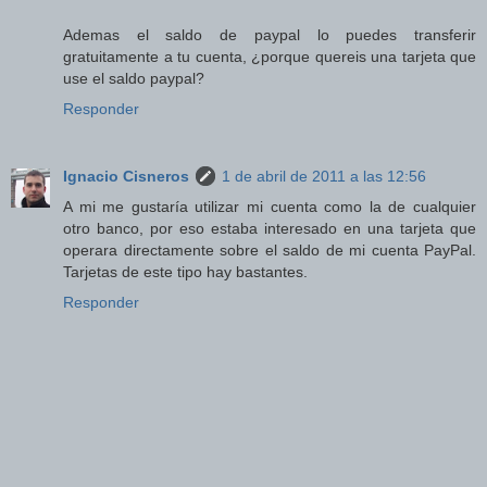
Ademas el saldo de paypal lo puedes transferir
gratuitamente a tu cuenta, ¿porque quereis una tarjeta que
use el saldo paypal?
Responder
Ignacio Cisneros
1 de abril de 2011 a las 12:56
A mi me gustaría utilizar mi cuenta como la de cualquier
otro banco, por eso estaba interesado en una tarjeta que
operara directamente sobre el saldo de mi cuenta PayPal.
Tarjetas de este tipo hay bastantes.
Responder