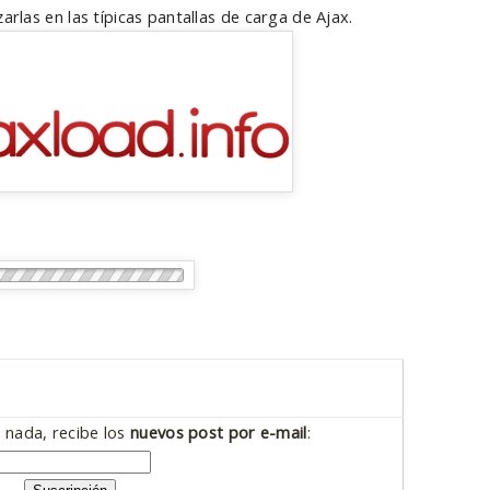
izarlas en las típicas pantallas de carga de Ajax.
 nada, recibe los
nuevos post por e-mail
: