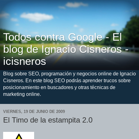
Todos contra Google - El
blog de Ignacio Cisneros -
icisneros
Blog sobre SEO, programación y negocios online de Ignacio
Cisneros. En este blog SEO podrás aprender trucos sobre
posicionamiento en buscadores y otras técnicas de
marketing online.
VIERNES, 19 DE JUNIO DE 2009
El Timo de la estampita 2.0