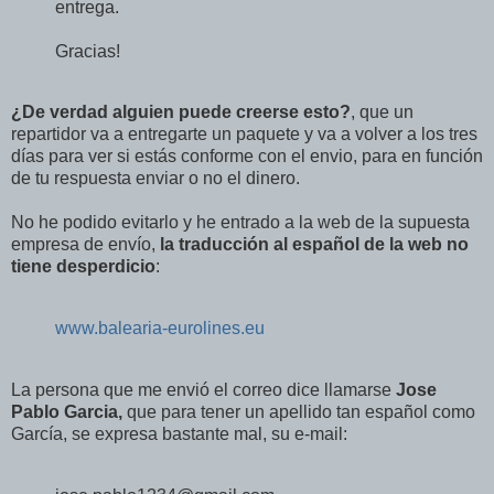
entrega.
Gracias!
¿
D
e verdad alguien puede creerse esto?
, que un
repartidor va a entregarte un paquete y va a volver a los tres
días para ver si estás conforme con el envio, para en función
de tu respuesta enviar o no el dinero.
No he podido evitarlo y he entrado a la web de la supuesta
empresa de envío,
la traducción al español de la web no
tiene desperdicio
:
www.balearia-eurolines.eu
La persona que me envió el correo dice llamarse
Jose
Pablo Garcia,
que para tener un apellido tan español como
García, se expresa bastante mal, su e-mail: