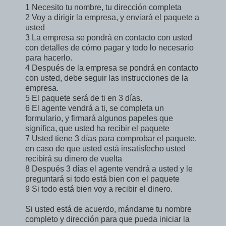
1 Necesito tu nombre, tu dirección completa
2 Voy a dirigir la empresa, y enviará el paquete a
usted
3 La empresa se pondrá en contacto con usted
con detalles de cómo pagar y todo lo necesario
para hacerlo.
4 Después de la empresa se pondrá en contacto
con usted, debe seguir las instrucciones de la
empresa.
5 El paquete será de ti en 3 días.
6 El agente vendrá a ti, se completa un
formulario, y firmará algunos papeles que
significa, que usted ha recibir el paquete
7 Usted tiene 3 días para comprobar el paquete,
en caso de que usted está insatisfecho usted
recibirá su dinero de vuelta
8 Después 3 días el agente vendrá a usted y le
preguntará si todo está bien con el paquete
9 Si todo está bien voy a recibir el dinero.
Si usted está de acuerdo, mándame tu nombre
completo y dirección para que pueda iniciar la