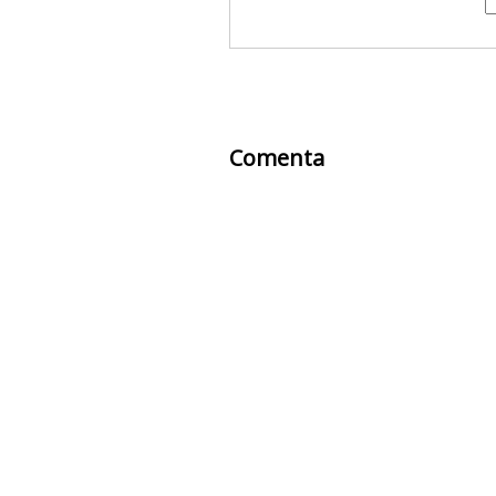
Comenta