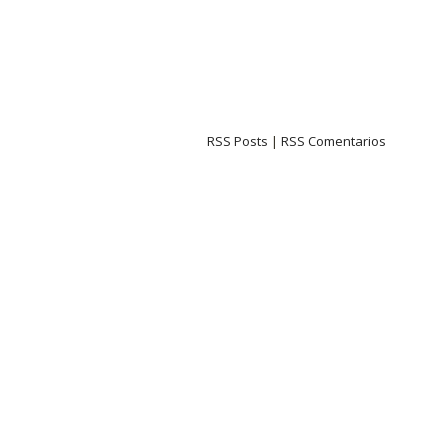
RSS Posts
|
RSS Comentarios