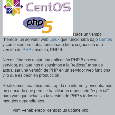
Hace un tiempo
"heredé" un servidor web
Linux
que funcionaba bajo
Centos
y como siempre había funcionado bien, seguía con una
versión de
PHP
obsoleta, PHP 4.
Necesitábamos alojar una aplicación PHP 5 en este
servidor, así que nos dispusimos a la "tediosa" tarea de
actualizar una versión de PHP en un servidor web funcional
y lo que es peor, en producción.
Realizamos una búsqueda rápida en internet y encontramos
un comando que permite habilitar un repositorio "especial"
para yum que actualiza la versión de PHP y todos sus
módulos dependientes.
yum --enablerepo=centosplus update php