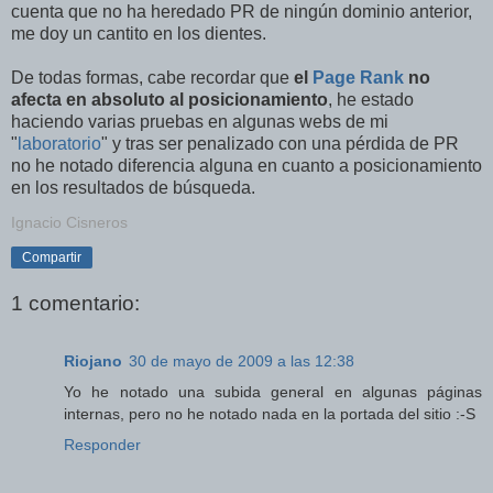
cuenta que no ha heredado PR de ningún dominio anterior,
me doy un cantito en los dientes.
De todas formas, cabe recordar que
el
Page Rank
no
afecta en absoluto al posicionamiento
, he estado
haciendo varias pruebas en algunas webs de mi
"
laboratorio
" y tras ser penalizado con una pérdida de PR
no he notado diferencia alguna en cuanto a posicionamiento
en los resultados de búsqueda.
Ignacio Cisneros
Compartir
1 comentario:
Riojano
30 de mayo de 2009 a las 12:38
Yo he notado una subida general en algunas páginas
internas, pero no he notado nada en la portada del sitio :-S
Responder