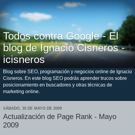
Todos contra Google - El
blog de Ignacio Cisneros -
icisneros
Blog sobre SEO, programación y negocios online de Ignacio
Cisneros. En este blog SEO podrás aprender trucos sobre
posicionamiento en buscadores y otras técnicas de
marketing online.
SÁBADO, 30 DE MAYO DE 2009
Actualización de Page Rank - Mayo
2009