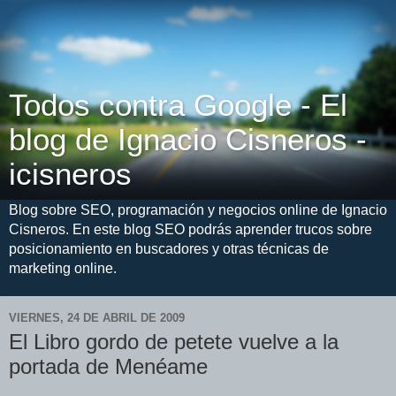
Todos contra Google - El
blog de Ignacio Cisneros -
icisneros
Blog sobre SEO, programación y negocios online de Ignacio
Cisneros. En este blog SEO podrás aprender trucos sobre
posicionamiento en buscadores y otras técnicas de
marketing online.
VIERNES, 24 DE ABRIL DE 2009
El Libro gordo de petete vuelve a la
portada de Menéame