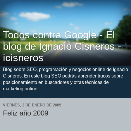
Todos contra Google - El
blog de Ignacio Cisneros -
icisneros
Blog sobre SEO, programación y negocios online de Ignacio
Cisneros. En este blog SEO podrás aprender trucos sobre
posicionamiento en buscadores y otras técnicas de
marketing online.
VIERNES, 2 DE ENERO DE 2009
Feliz año 2009